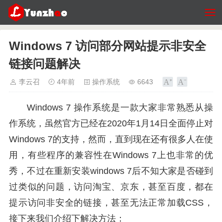
Windows 7 访问部分网站提示非安全
链接问题解决
李云召
4年前
操作系统
6643
Windows 7 操作系统是一款大家非常熟悉从操
作系统，虽然官方已经在2020年1月14日全面停止对
Windows 7的支持，然而，直到现在还有很多人在使
用，有些程序的兼容性在Windows 7上也非常的优
秀，不过在重新安装windows 7后不知大家是否碰到
过类似的问题，访问淘宝、京东，甚至百度，都在
提示访问非安全的链接，甚至无法正常加载CSS，
接下来我们介绍下解决方法：