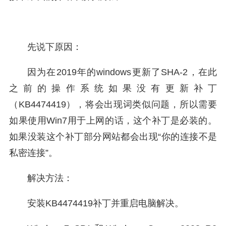
先说下原因：
因为在2019年的windows更新了SHA-2，在此
之前的操作系统如果没有更新补丁
（KB4474419），将会出现词类似问题，所以需要
如果使用Win7用于上网的话，这个补丁是必装的。
如果没装这个补丁部分网站都会出现“你的连接不是
私密连接”。
解决方法：
安装KB4474419补丁并重启电脑解决。