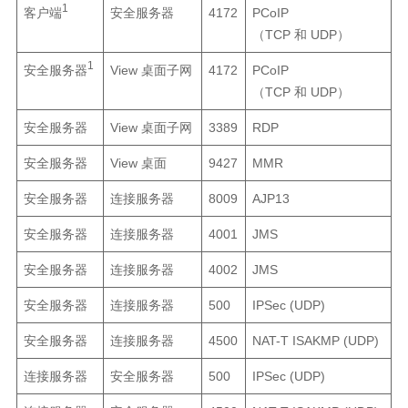
1
客户端
安全服务器
4172
PCoIP
（TCP 和 UDP）
1
安全服务器
View 桌面子网
4172
PCoIP
（TCP 和 UDP）
安全服务器
View 桌面子网
3389
RDP
安全服务器
View 桌面
9427
MMR
安全服务器
连接服务器
8009
AJP13
安全服务器
连接服务器
4001
JMS
安全服务器
连接服务器
4002
JMS
安全服务器
连接服务器
500
IPSec (UDP)
安全服务器
连接服务器
4500
NAT-T ISAKMP (UDP)
连接服务器
安全服务器
500
IPSec (UDP)