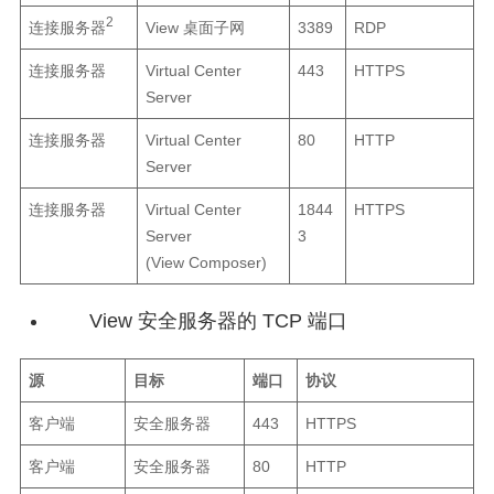
2
连接服务器
View 桌面子网
3389
RDP
连接服务器
Virtual Center
443
HTTPS
Server
连接服务器
Virtual Center
80
HTTP
Server
连接服务器
Virtual Center
1844
HTTPS
Server
3
(View Composer)
View 安全服务器的 TCP 端口
源
目标
端口
协议
客户端
安全服务器
443
HTTPS
客户端
安全服务器
80
HTTP