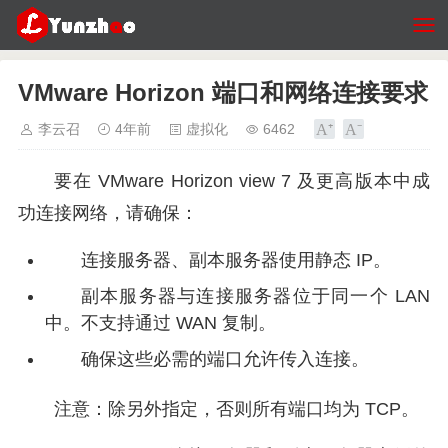
VMware Horizon 端口和网络连接要求
李云召
4年前
虚拟化
6462
要在 VMware Horizon view 7 及更高版本中成
功连接网络，请确保：
连接服务器、副本服务器使用静态 IP。
副本服务器与连接服务器位于同一个 LAN
中。不支持通过 WAN 复制。
确保这些必需的端口允许传入连接。
注意：除另外指定，否则所有端口均为 TCP。