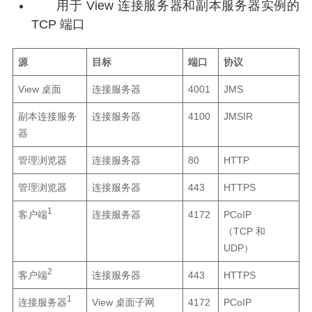
用于 View 连接服务器和副本服务器实例的
TCP 端口
源
目标
端口
协议
View 桌面
连接服务器
4001
JMS
副本连接服务
连接服务器
4100
JMSIR
器
管理浏览器
连接服务器
80
HTTP
管理浏览器
连接服务器
443
HTTPS
1
客户端
连接服务器
4172
PCoIP
（TCP 和
UDP）
2
客户端
连接服务器
443
HTTPS
1
连接服务器
View 桌面子网
4172
PCoIP