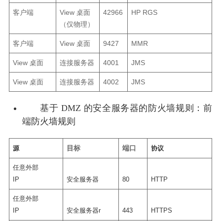
客户端
View 桌面
42966
HP RGS
（仅物理）
客户端
View 桌面
9427
MMR
View 桌面
连接服务器
4001
JMS
View 桌面
连接服务器
4002
JMS
基于 DMZ 的安全服务器的防火墙规则：
前
端防火墙规则
目标
端口
源
协议
任意外部
IP
安全服务器
80
HTTP
任意外部
IP
安全服务器r
443
HTTPS