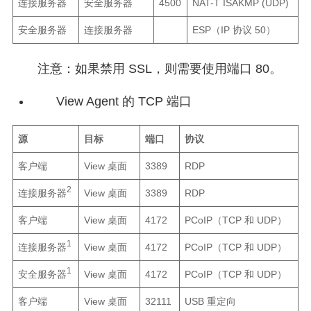
连接服务器
安全服务器
4500
NAT-T ISAKMP (UDP)
安全服务器
连接服务器
ESP（IP 协议 50）
注意：如果禁用 SSL，则需要使用端口 80。
View Agent 的 TCP 端口
源
目标
端口
协议
客户端
View 桌面
3389
RDP
2
连接服务器
View 桌面
3389
RDP
客户端
View 桌面
4172
PCoIP（TCP 和 UDP）
1
连接服务器
View 桌面
4172
PCoIP（TCP 和 UDP）
1
安全服务器
View 桌面
4172
PCoIP（TCP 和 UDP）
客户端
View 桌面
32111
USB 重定向