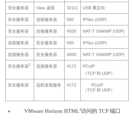
安全服务器
View 桌面
32111
USB 重定向
安全服务器
连接服务器
500
IPSec (UDP)
安全服务器
连接服务器
4500
NAT-T ISAKMP (UDP)
连接服务器
安全服务器
500
IPSec (UDP)
连接服务器
安全服务器
4500
NAT-T ISAKMP (UDP)
1
安全服务器
连接服务器
4172
PCoIP
（TCP 和 UDP）
安全服务器
远程桌面服务
4172
PCoIP
（TCP 和 UDP）
3
VMware Horizon HTML
访问的 TCP 端口