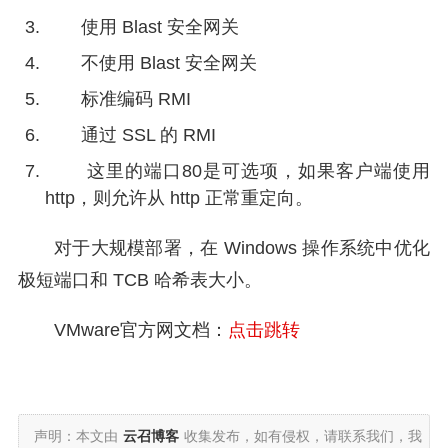
使用 Blast 安全网关
不使用 Blast 安全网关
标准编码 RMI
通过 SSL 的 RMI
这里的端口80是可选项，如果客户端使用
http，则允许从 http 正常重定向。
对于大规模部署，在 Windows 操作系统中优化
极短端口和 TCB 哈希表大小。
VMware官方网文档：
点击跳转
声明：本文由
云召博客
收集发布，如有侵权，请联系我们，我