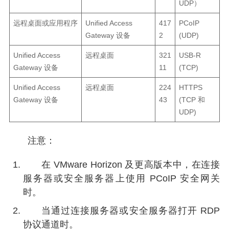
UDP）
远程桌面或应用程序
Unified Access
417
PCoIP
Gateway 设备
2
(UDP)
Unified Access
远程桌面
321
USB-R
Gateway 设备
11
(TCP)
Unified Access
远程桌面
224
HTTPS
Gateway 设备
43
(TCP 和
UDP)
注意：
在 VMware Horizon 及更高版本中，在连接
服务器或安全服务器上使用 PCoIP 安全网关
时。
当通过连接服务器或安全服务器打开 RDP
协议通道时。