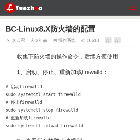
BC-Linux8.X防火墙的配置
李云召
2年前
操作系统
16610
收集下防火墙的操作命令，后续方便使用
1、启动、停止、重新加载firewalld：
# 启动firewalld

sudo systemctl start firewalld

# 停止firewalld

sudo systemctl stop firewalld 

# 重新加载firewalld

sudo systemctl reload firewalld