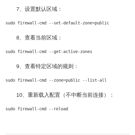
7、设置默认区域：
sudo firewall-cmd --set-default-zone=public
8、查看当前区域：
sudo firewall-cmd --get-active-zones
9、查看特定区域的规则：
sudo firewall-cmd --zone=public --list-all
10、重新载入配置（不中断当前连接）：
sudo firewall-cmd --reload