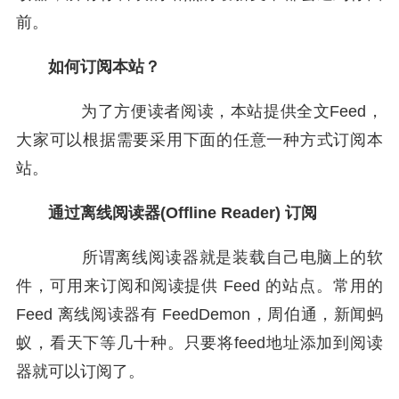
前。
如何订阅本站？
为了方便读者阅读，本站提供全文Feed，
大家可以根据需要采用下面的任意一种方式订阅本
站。
通过离线阅读器(Offline Reader) 订阅
所谓离线阅读器就是装载自己电脑上的软
件，可用来订阅和阅读提供 Feed 的站点。常用的
Feed 离线阅读器有 FeedDemon，周伯通，新闻蚂
蚁，看天下等几十种。只要将feed地址添加到阅读
器就可以订阅了。