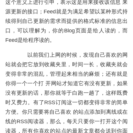
这个意义上进行引申，表示这是用来接收该信息 来
源更新的接口；Feed就是为满足希望以某种形式持
续得到自己更新的需求而提供的格式标准的信息出
口，可以理解为，你的Blog页面是给人读的，而
Feed是给程序读的。
以前我们上网的时候，发现自己喜欢的网
站就会把它放到收藏夹里，时间一长，收藏夹就会
变得非常的混乱，管理起来相当的麻烦；还有就是
你得一个一个打 开网站才知道它有没有更新，如果
没有更新的话，那你就等于白跑一趟了，这样既费
时又费力。有了RSS订阅这一切都变得非常的简单
方便。你只需要将自己喜欢 的站点添加到离线或在
线的RSS阅读器，那么，每天只要你一打开这个阅
读器，所有你喜欢的站点的最新文章都会送到你面