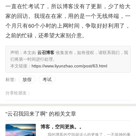
一直在忙考试了，所以博客没有了更新，少了给大
家的回访。我现在在家，用的是一个无线终端，一
个月只有60个小时的上网时间，争取好好利用了，
之前的忙碌，还希望大家别介意。
声明：本文由
云召博客
收集发布，如有侵权，请联系我们，我
们将第一时间进行处理。
本文链接：
https://www.liyunzhao.com/post/63.html
标签:
放假
考试
分享给朋友：
“云召我回来了啊” 的相关文章
博客，空间更换。。
我的博客的空间就这么的更换了，一不留神的事