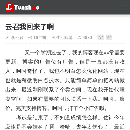
云召我回来了啊
李云召
16年前
生活随笔
4990
又一个学期过去了，我的博客现在非常需要
更新。博客的广告位有广告，但是一直都没有收
入，呵呵奇怪了。我也不明白怎么优化网站，现在
也就是稍微明白点技术。只能简单简单的把网站做
出来。最近刚刚联系了个卖空间，现在我开始代理
卖空间。如果有需要的可以联系一下我。呵呵。廉
价。完美支持博客。呵呵，打了个小广告哦。
考试是结束了，不知道成绩怎么样。估计今年
应该是不会挂科了啊。哈哈，去年太伤心了。最近