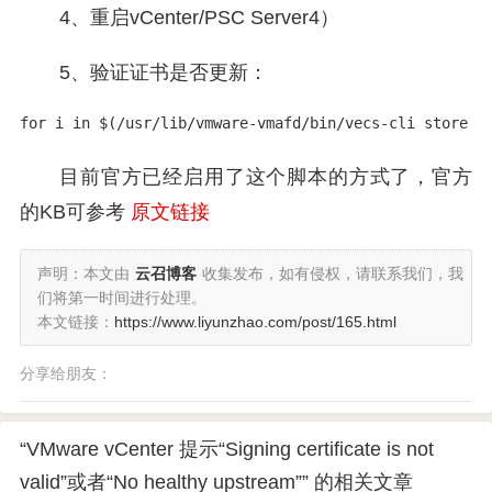
4、重启vCenter/PSC Server4）
5、验证证书是否更新：
for i in $(/usr/lib/vmware-vmafd/bin/vecs-cli store l
目前官方已经启用了这个脚本的方式了，官方
的KB可参考
原文链接
声明：本文由
云召博客
收集发布，如有侵权，请联系我们，我
们将第一时间进行处理。
本文链接：
https://www.liyunzhao.com/post/165.html
分享给朋友：
“VMware vCenter 提示“Signing certificate is not
valid”或者“No healthy upstream”” 的相关文章