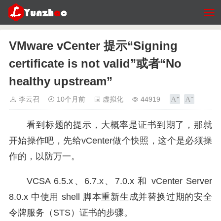
VMware vCenter 提示“Signing
certificate is not valid”或者“No
healthy upstream”
李云召
10个月前
虚拟化
44919
看到标题的提示，大概率是证书到期了，那就
开始操作吧，先给vCenter做个快照，这个是必须操
作的，以防万一。
VCSA 6.5.x、6.7.x、7.0.x 和 vCenter Server
8.0.x 中使用 shell 脚本重新生成并替换过期的安全
令牌服务（STS）证书的步骤。