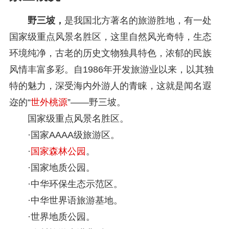
野三坡，
是我国北方著名的旅游胜地，有一处
国家级重点风景名胜区，这里自然风光奇特，生态
环境纯净，古老的历史文物独具特色，浓郁的民族
风情丰富多彩。自1986年开发旅游业以来，以其独
特的魅力，深受海内外游人的青睐，这就是闻名遐
迩的“
世外桃源
”——野三坡。
国家级重点风景名胜区。
·国家AAAA级旅游区。
·
国家森林公园
。
·国家地质公园。
·中华环保生态示范区。
·中华世界语旅游基地。
·世界地质公园。