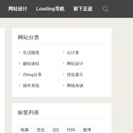
网站设计
Loading导航
留下足迹
网站分类
生活随笔
云计算
建站谈站
网站设计
Zblog分享
优化索引
操作系统
网络杂谈
标签列表
电脑
优化
QQ
代码
微博