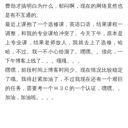
费劲才搞明白为什么，郁闷啊，现在的网络竟然也
是有不互通的。
最近上课抱了一个选修课，英语口语，结果课程一
调整，和我的专业课给冲突了。今天下午，原本是
上专业课，结果老师放人，我就去上了选修，哈
哈，不过。我一不小心给溜了。嘿嘿。。借此，一
下午博客上线了。。。嘎嘎。。。
嘿嘿，前段时间上博客时间少。现在情况比较稳定
了哦。我得赶紧加油了，不过我现在还有一个艰巨
的任务，需要考一个Ｈ３Ｃ的一个认证，嘿嘿。。
加油，加油啦。。。。