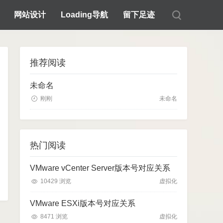
网站设计
Loading导航
留下足迹
推荐阅读
未命名
刚刚
未命名
热门阅读
VMware vCenter Server版本号对应关系
10429 浏览
虚拟化
VMware ESXi版本号对应关系
8471 浏览
虚拟化